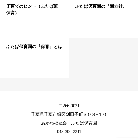
子育てのヒント（ふたば流・
ふたば保育園の『園方針』
保育）
ふたば保育園の『保育』とは
〒266-0021
千葉県千葉市緑区刈田子町３０８−１０
あかね福祉会・ふたば保育園
043-300-2211