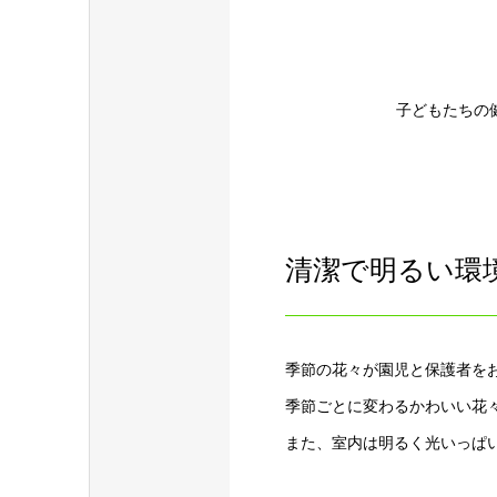
子どもたちの
清潔で明るい環
季節の花々が園児と保護者を
季節ごとに変わるかわいい花
また、室内は明るく光いっぱ