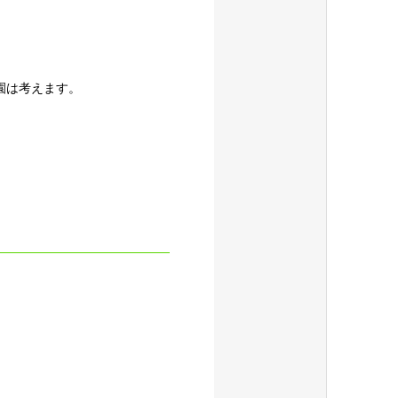
園は考えます。