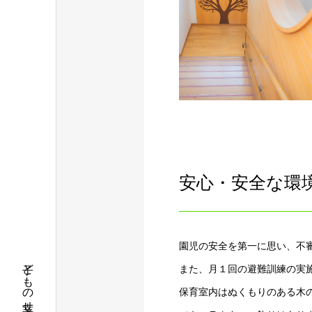
安心・安全な環
園児の安全を第一に思い、不
また、月１回の避難訓練の実
保育室内はぬくもりのある木