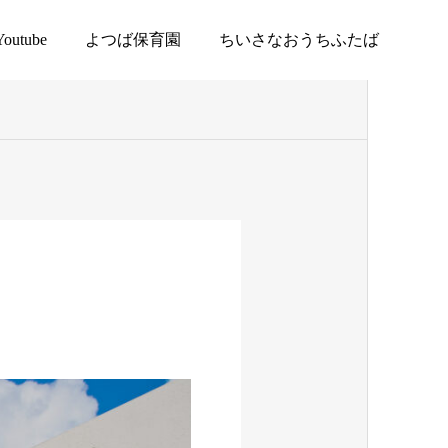
Youtube
よつば保育園
ちいさなおうちふたば