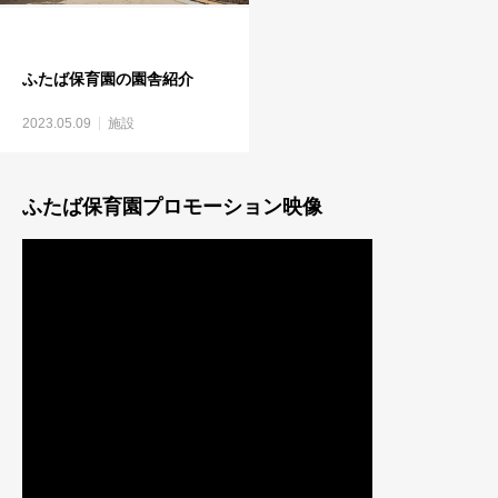
ふたば保育園の園舎紹介
2023.05.09
施設
ふたば保育園プロモーション映像