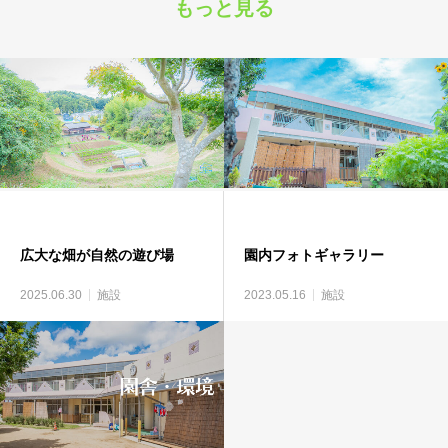
もっと見る
広大な畑が自然の遊び場
園内フォトギャラリー
2025.06.30
施設
2023.05.16
施設